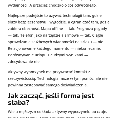
wydajności. A przecież chodziło o coś odwrotnego.
Najlepsze podejście to używać technologii tam, gdzie
służy bezpieczeństwu i wygodzie, a ograniczać tam, gdzie
zabiera obecność. Mapa offline — tak. Prognoza pogody
— tak. Telefon jako narzędzie alarmowe — tak. Ciągłe
sprawdzanie służbowych wiadomości na szlaku — nie.
Relacjonowanie każdego momentu — niekoniecznie.
Porównywanie urlopu z cudzymi wynikami —
zdecydowanie nie.
Aktywny wypoczynek ma przywracać kontakt z
rzeczywistością. Technologia może w tym pomóc, ale nie
powinna zastępować samego doświadczenia.
Jak zacząć, jeśli forma jest
słaba?
Wielu mężczyzn odkłada aktywny wypoczynek, bo czuje,