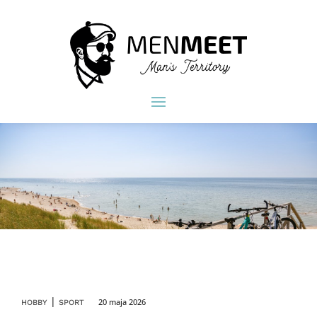
|
20 maja 2026
HOBBY
SPORT