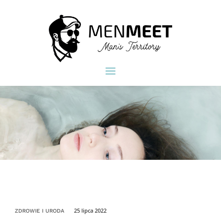
25 lipca 2022
ZDROWIE I URODA