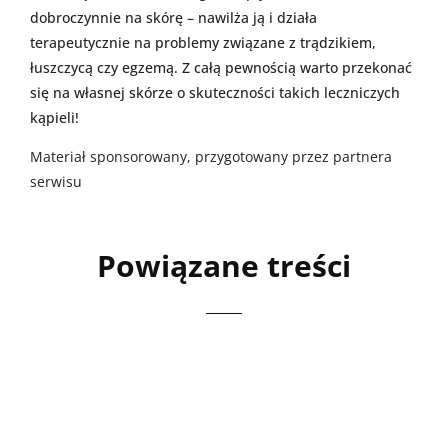
dobroczynnie na skórę – nawilża ją i działa
terapeutycznie na problemy związane z trądzikiem,
łuszczycą czy egzemą. Z całą pewnością warto przekonać
się na własnej skórze o skuteczności takich leczniczych
kąpieli!
Materiał sponsorowany, przygotowany przez partnera
serwisu
Powiązane treści