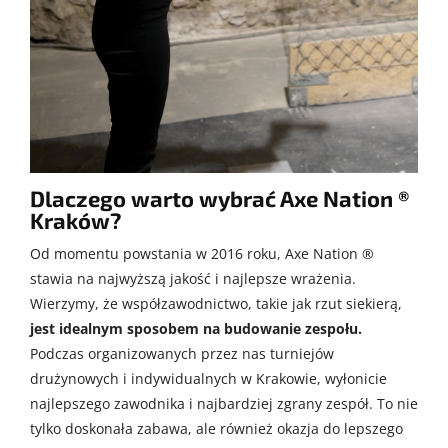
Dlaczego warto wybrać Axe Nation ®
Kraków?
Od momentu powstania w 2016 roku, Axe Nation ®
stawia na najwyższą jakość i najlepsze wrażenia.
Wierzymy, że współzawodnictwo, takie jak rzut siekierą,
jest idealnym sposobem na budowanie zespołu.
Podczas organizowanych przez nas turniejów
drużynowych i indywidualnych w Krakowie, wyłonicie
najlepszego zawodnika i najbardziej zgrany zespół. To nie
tylko doskonała zabawa, ale również okazja do lepszego