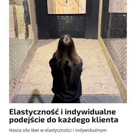
Elastyczność i indywidualne
podejście do każdego klienta
Nasza siła tkwi w elastyczności i indywidualnym