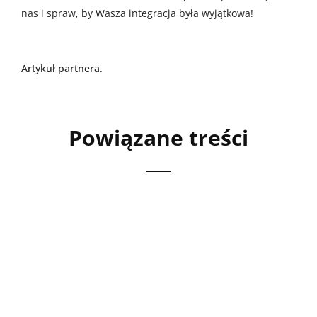
nas i spraw, by Wasza integracja była wyjątkowa!
Artykuł partnera.
Powiązane treści