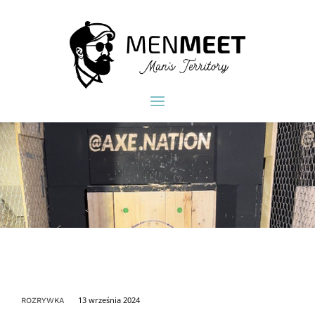
13 września 2024
ROZRYWKA