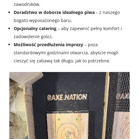
zawodników,
Doradztwo w doborze idealnego piwa
– z naszego
bogato wyposażonego baru,
Opcjonalny catering
– aby zapewnić pełny komfort i
zadowolenie gości,
Możliwość przedłużenia imprezy
– poza
standardowymi godzinami otwarcia, abyście mogli
cieszyć się zabawą tak długo, jak to potrzebne.