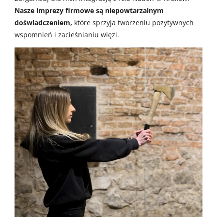
Nasze imprezy firmowe są niepowtarzalnym
doświadczeniem,
które sprzyja tworzeniu pozytywnych
wspomnień i zacieśnianiu więzi.