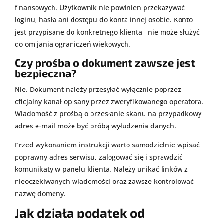
finansowych. Użytkownik nie powinien przekazywać
loginu, hasła ani dostępu do konta innej osobie. Konto
jest przypisane do konkretnego klienta i nie może służyć
do omijania ograniczeń wiekowych.
Czy prośba o dokument zawsze jest
bezpieczna?
Nie. Dokument należy przesyłać wyłącznie poprzez
oficjalny kanał opisany przez zweryfikowanego operatora.
Wiadomość z prośbą o przesłanie skanu na przypadkowy
adres e-mail może być próbą wyłudzenia danych.
Przed wykonaniem instrukcji warto samodzielnie wpisać
poprawny adres serwisu, zalogować się i sprawdzić
komunikaty w panelu klienta. Należy unikać linków z
nieoczekiwanych wiadomości oraz zawsze kontrolować
nazwę domeny.
Jak działa podatek od