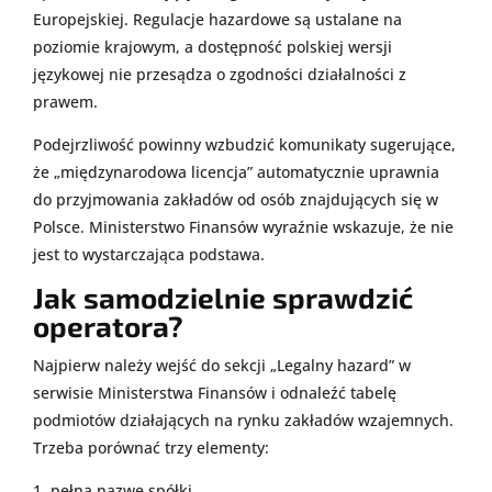
Europejskiej. Regulacje hazardowe są ustalane na
poziomie krajowym, a dostępność polskiej wersji
językowej nie przesądza o zgodności działalności z
prawem.
Podejrzliwość powinny wzbudzić komunikaty sugerujące,
że „międzynarodowa licencja” automatycznie uprawnia
do przyjmowania zakładów od osób znajdujących się w
Polsce. Ministerstwo Finansów wyraźnie wskazuje, że nie
jest to wystarczająca podstawa.
Jak samodzielnie sprawdzić
operatora?
Najpierw należy wejść do sekcji „Legalny hazard” w
serwisie Ministerstwa Finansów i odnaleźć tabelę
podmiotów działających na rynku zakładów wzajemnych.
Trzeba porównać trzy elementy:
pełną nazwę spółki,