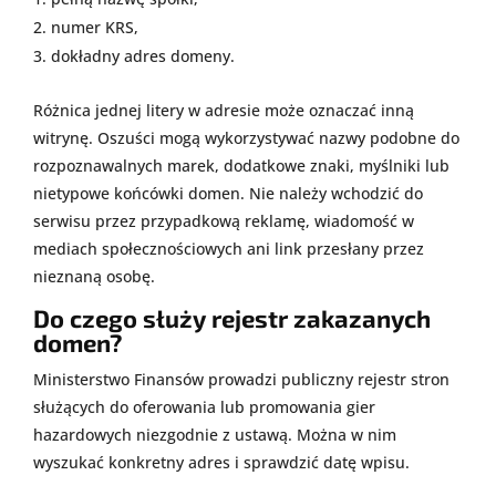
numer KRS,
dokładny adres domeny.
Różnica jednej litery w adresie może oznaczać inną
witrynę. Oszuści mogą wykorzystywać nazwy podobne do
rozpoznawalnych marek, dodatkowe znaki, myślniki lub
nietypowe końcówki domen. Nie należy wchodzić do
serwisu przez przypadkową reklamę, wiadomość w
mediach społecznościowych ani link przesłany przez
nieznaną osobę.
Do czego służy rejestr zakazanych
domen?
Ministerstwo Finansów prowadzi publiczny rejestr stron
służących do oferowania lub promowania gier
hazardowych niezgodnie z ustawą. Można w nim
wyszukać konkretny adres i sprawdzić datę wpisu.