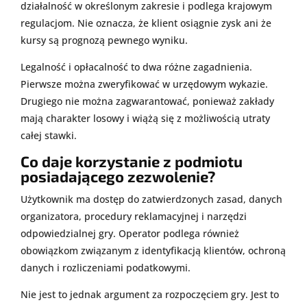
działalność w określonym zakresie i podlega krajowym
regulacjom. Nie oznacza, że klient osiągnie zysk ani że
kursy są prognozą pewnego wyniku.
Legalność i opłacalność to dwa różne zagadnienia.
Pierwsze można zweryfikować w urzędowym wykazie.
Drugiego nie można zagwarantować, ponieważ zakłady
mają charakter losowy i wiążą się z możliwością utraty
całej stawki.
Co daje korzystanie z podmiotu
posiadającego zezwolenie?
Użytkownik ma dostęp do zatwierdzonych zasad, danych
organizatora, procedury reklamacyjnej i narzędzi
odpowiedzialnej gry. Operator podlega również
obowiązkom związanym z identyfikacją klientów, ochroną
danych i rozliczeniami podatkowymi.
Nie jest to jednak argument za rozpoczęciem gry. Jest to