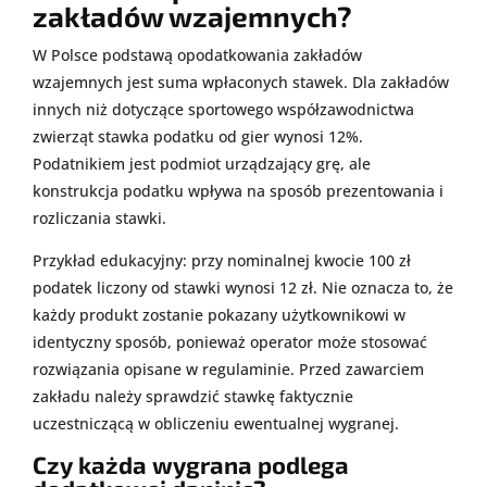
zakładów wzajemnych?
W Polsce podstawą opodatkowania zakładów
wzajemnych jest suma wpłaconych stawek. Dla zakładów
innych niż dotyczące sportowego współzawodnictwa
zwierząt stawka podatku od gier wynosi 12%.
Podatnikiem jest podmiot urządzający grę, ale
konstrukcja podatku wpływa na sposób prezentowania i
rozliczania stawki.
Przykład edukacyjny: przy nominalnej kwocie 100 zł
podatek liczony od stawki wynosi 12 zł. Nie oznacza to, że
każdy produkt zostanie pokazany użytkownikowi w
identyczny sposób, ponieważ operator może stosować
rozwiązania opisane w regulaminie. Przed zawarciem
zakładu należy sprawdzić stawkę faktycznie
uczestniczącą w obliczeniu ewentualnej wygranej.
Czy każda wygrana podlega