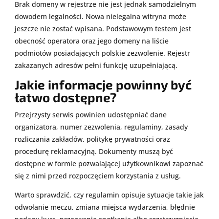
Brak domeny w rejestrze nie jest jednak samodzielnym
dowodem legalności. Nowa nielegalna witryna może
jeszcze nie zostać wpisana. Podstawowym testem jest
obecność operatora oraz jego domeny na liście
podmiotów posiadających polskie zezwolenie. Rejestr
zakazanych adresów pełni funkcję uzupełniającą.
Jakie informacje powinny być
łatwo dostępne?
Przejrzysty serwis powinien udostępniać dane
organizatora, numer zezwolenia, regulaminy, zasady
rozliczania zakładów, politykę prywatności oraz
procedurę reklamacyjną. Dokumenty muszą być
dostępne w formie pozwalającej użytkownikowi zapoznać
się z nimi przed rozpoczęciem korzystania z usług.
Warto sprawdzić, czy regulamin opisuje sytuacje takie jak
odwołanie meczu, zmiana miejsca wydarzenia, błędnie