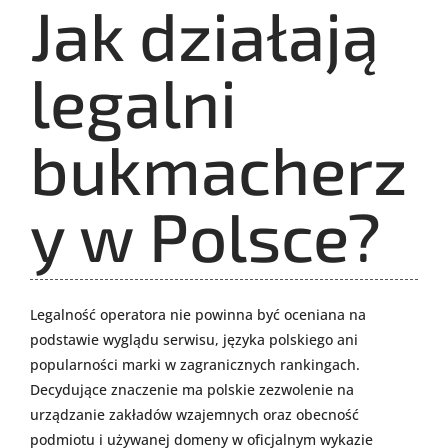
Jak działają
legalni
bukmacherz
y w Polsce?
Legalność operatora nie powinna być oceniana na
podstawie wyglądu serwisu, języka polskiego ani
popularności marki w zagranicznych rankingach.
Decydujące znaczenie ma polskie zezwolenie na
urządzanie zakładów wzajemnych oraz obecność
podmiotu i używanej domeny w oficjalnym wykazie