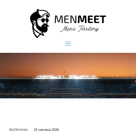
25 czerwca 2026
ROZRYWKA