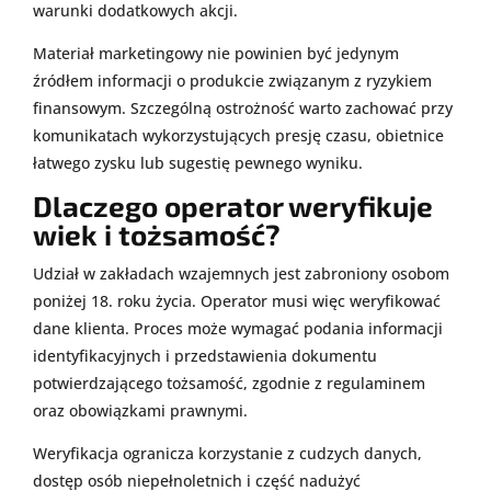
warunki dodatkowych akcji.
Materiał marketingowy nie powinien być jedynym
źródłem informacji o produkcie związanym z ryzykiem
finansowym. Szczególną ostrożność warto zachować przy
komunikatach wykorzystujących presję czasu, obietnice
łatwego zysku lub sugestię pewnego wyniku.
Dlaczego operator weryfikuje
wiek i tożsamość?
Udział w zakładach wzajemnych jest zabroniony osobom
poniżej 18. roku życia. Operator musi więc weryfikować
dane klienta. Proces może wymagać podania informacji
identyfikacyjnych i przedstawienia dokumentu
potwierdzającego tożsamość, zgodnie z regulaminem
oraz obowiązkami prawnymi.
Weryfikacja ogranicza korzystanie z cudzych danych,
dostęp osób niepełnoletnich i część nadużyć