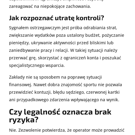
zareagować na niepokojące zachowania.
Jak rozpoznać utratę kontroli?
Sygnałem ostrzegawczym jest próba odrabiania strat,
zwiększanie wydatków poza ustalony budżet, pożyczanie
pieniędzy, ukrywanie aktywności przed bliskimi lub
zaniedbywanie pracy i relacji. W takiej sytuacji należy
przerwać grę, skorzystać z ograniczeń konta i poszukać
specjalistycznego wsparcia.
Zakłady nie są sposobem na poprawę sytuacji
finansowej. Nawet dobra znajomość sportu nie pozwala
przewidzieć kontuzji, błędu sędziego, czerwonej kartki
ani przypadkowego zdarzenia wpływającego na wynik.
Czy legalność oznacza brak
ryzyka?
Nie. Zezwolenie potwierdza, że operator może prowadzić