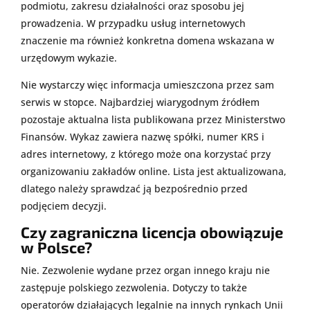
podmiotu, zakresu działalności oraz sposobu jej
prowadzenia. W przypadku usług internetowych
znaczenie ma również konkretna domena wskazana w
urzędowym wykazie.
Nie wystarczy więc informacja umieszczona przez sam
serwis w stopce. Najbardziej wiarygodnym źródłem
pozostaje aktualna lista publikowana przez Ministerstwo
Finansów. Wykaz zawiera nazwę spółki, numer KRS i
adres internetowy, z którego może ona korzystać przy
organizowaniu zakładów online. Lista jest aktualizowana,
dlatego należy sprawdzać ją bezpośrednio przed
podjęciem decyzji.
Czy zagraniczna licencja obowiązuje
w Polsce?
Nie. Zezwolenie wydane przez organ innego kraju nie
zastępuje polskiego zezwolenia. Dotyczy to także
operatorów działających legalnie na innych rynkach Unii