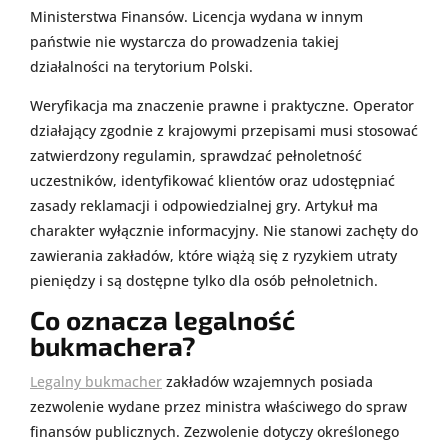
Ministerstwa Finansów. Licencja wydana w innym
państwie nie wystarcza do prowadzenia takiej
działalności na terytorium Polski.
Weryfikacja ma znaczenie prawne i praktyczne. Operator
działający zgodnie z krajowymi przepisami musi stosować
zatwierdzony regulamin, sprawdzać pełnoletność
uczestników, identyfikować klientów oraz udostępniać
zasady reklamacji i odpowiedzialnej gry. Artykuł ma
charakter wyłącznie informacyjny. Nie stanowi zachęty do
zawierania zakładów, które wiążą się z ryzykiem utraty
pieniędzy i są dostępne tylko dla osób pełnoletnich.
Co oznacza legalność
bukmachera?
Legalny bukmacher
zakładów wzajemnych posiada
zezwolenie wydane przez ministra właściwego do spraw
finansów publicznych. Zezwolenie dotyczy określonego