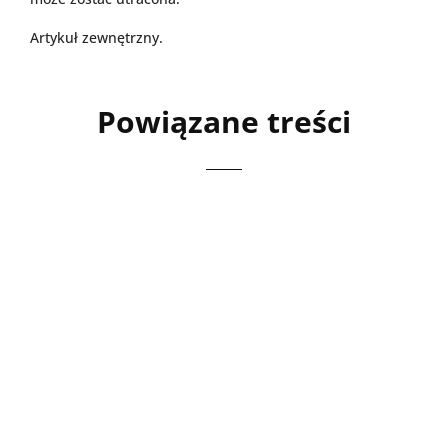
Artykuł zewnętrzny.
Powiązane treści