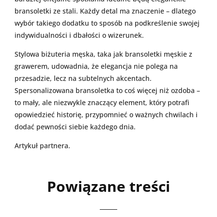
bransoletki ze stali. Każdy detal ma znaczenie – dlatego
wybór takiego dodatku to sposób na podkreślenie swojej
indywidualności i dbałości o wizerunek.
Stylowa biżuteria męska, taka jak bransoletki męskie z
grawerem, udowadnia, że elegancja nie polega na
przesadzie, lecz na subtelnych akcentach.
Spersonalizowana bransoletka to coś więcej niż ozdoba –
to mały, ale niezwykle znaczący element, który potrafi
opowiedzieć historię, przypomnieć o ważnych chwilach i
dodać pewności siebie każdego dnia.
Artykuł partnera.
Powiązane treści