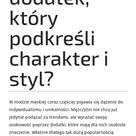
który
podkreśli
charakter i
styl?
W modzie męskiej coraz częściej pojawia się dążenie do
indywidualizmu i unikalności. Mężczyźni nie chcą już
jedynie podążać za trendami, ale wyrażać swoją
osobowość poprzez dodatki, które mają dla nich osobiste
znaczenie. Właśnie dlatego tak dużą popularnością