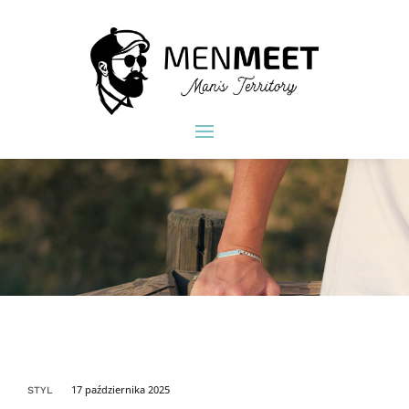
17 października 2025
STYL