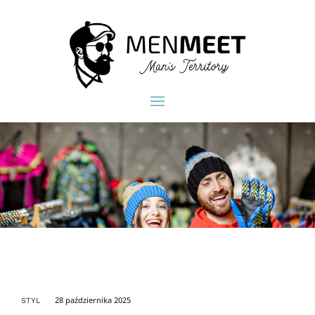
28 października 2025
STYL