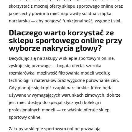
skorzystać z mocnej oferty sklepu sportowego online oraz
jakie cechy powinna mieć naprawdę solidna czapka
narciarska — aby połączyć funkcjonalność, wygodę i styl.
Dlaczego warto korzystać ze
sklepu sportowego online przy
wyborze nakrycia głowy?
Decydując się na zakupy w sklepie sportowym online,
zyskuje się przewagę — bogata oferta, szeroka
rozmiarówka, możliwość filtrowania modeli według
technologii i materiałów oraz wygodne porównanie cen.
Gdy planuje się kupić czapki narciarskie, które będą
używane w wymagających warunkach zimowych, dobrze
jest mieć dostęp do specjalistycznych kolekcji i
profesjonalnych modeli — co właśnie oferuje sklep
sportowy online.
Zakupy w sklepie sportowym online pozwalają