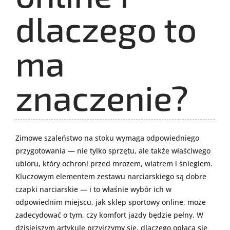
dlaczego to
ma
znaczenie?
Zimowe szaleństwo na stoku wymaga odpowiedniego
przygotowania — nie tylko sprzętu, ale także właściwego
ubioru, który ochroni przed mrozem, wiatrem i śniegiem.
Kluczowym elementem zestawu narciarskiego są dobre
czapki narciarskie — i to właśnie wybór ich w
odpowiednim miejscu, jak sklep sportowy online, może
zadecydować o tym, czy komfort jazdy będzie pełny. W
dzisiejszym artykule przyjrzymy się, dlaczego opłaca się