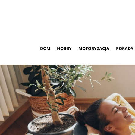
DOM
HOBBY
MOTORYZACJA
PORADY