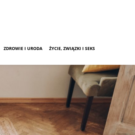
ZDROWIE I URODA
ŻYCIE, ZWIĄZKI I SEKS