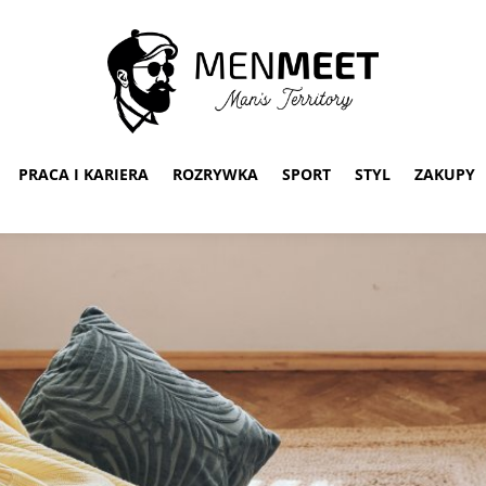
PRACA I KARIERA
ROZRYWKA
SPORT
STYL
ZAKUPY