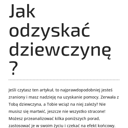
Jak
odzyskać
dziewczynę
?
Jeśli czytasz ten artykuł, to najprawdopodobniej jesteś
zraniony i masz nadzieję na uzyskanie pomocy. Zerwała z
Tobą dziewczyna, a Tobie wciąż na niej zależy? Nie
musisz się martwić, jeszcze nie wszystko stracone!
Możesz przeanalizować kilka poniższych porad,
zastosować je w swoim życiu i czekać na efekt końcowy.