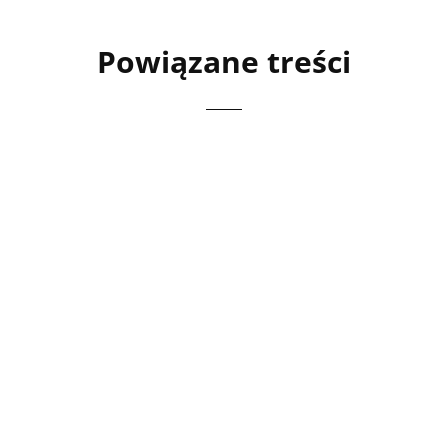
Powiązane treści