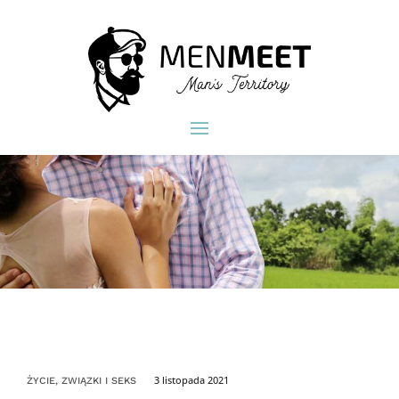
3 listopada 2021
ŻYCIE, ZWIĄZKI I SEKS