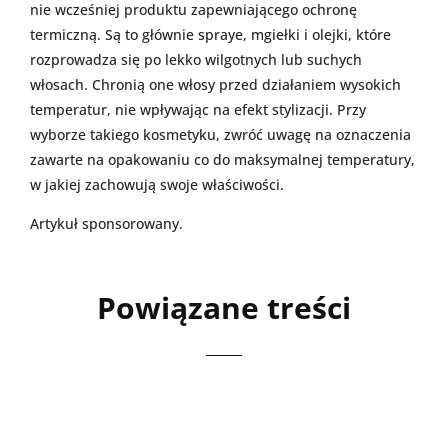
nie wcześniej produktu zapewniającego ochronę
termiczną. Są to głównie spraye, mgiełki i olejki, które
rozprowadza się po lekko wilgotnych lub suchych
włosach. Chronią one włosy przed działaniem wysokich
temperatur, nie wpływając na efekt stylizacji. Przy
wyborze takiego kosmetyku, zwróć uwagę na oznaczenia
zawarte na opakowaniu co do maksymalnej temperatury,
w jakiej zachowują swoje właściwości.
Artykuł sponsorowany.
Powiązane treści