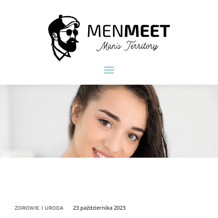
23 października 2023
ZDROWIE I URODA