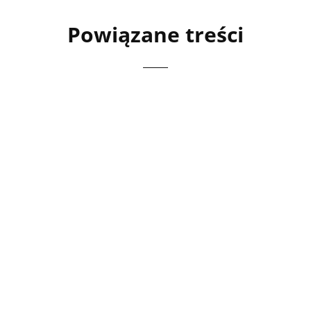
Powiązane treści