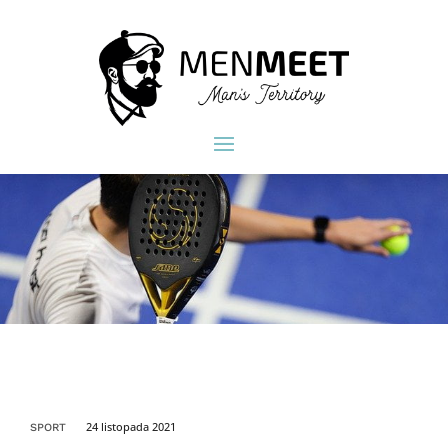
24 listopada 2021
SPORT