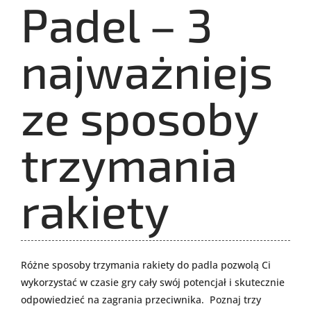
Padel – 3
najważniejs
ze sposoby
trzymania
rakiety
Różne sposoby trzymania rakiety do padla pozwolą Ci
wykorzystać w czasie gry cały swój potencjał i skutecznie
odpowiedzieć na zagrania przeciwnika. Poznaj trzy