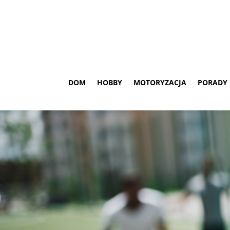
DOM
HOBBY
MOTORYZACJA
PORADY