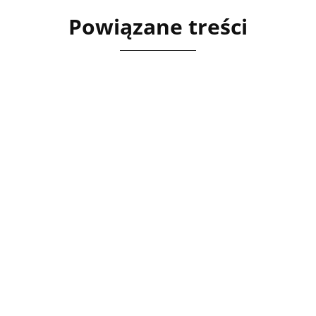
Powiązane treści