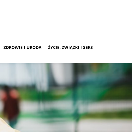
ZDROWIE I URODA
ŻYCIE, ZWIĄZKI I SEKS