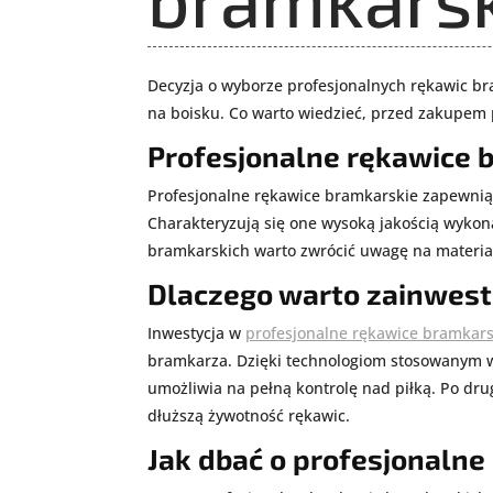
Decyzja o wyborze profesjonalnych rękawic br
na boisku. Co warto wiedzieć, przed zakupem
Profesjonalne rękawice 
Profesjonalne rękawice bramkarskie zapewnią
Charakteryzują się one wysoką jakością wykon
bramkarskich warto zwrócić uwagę na materiał,
Dlaczego warto zainwest
Inwestycja w
profesjonalne rękawice bramkars
bramkarza. Dzięki technologiom stosowanym w 
umożliwia na pełną kontrolę nad piłką. Po dru
dłuższą żywotność rękawic.
Jak dbać o profesjonalne