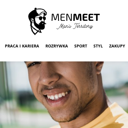
PRACA I KARIERA
ROZRYWKA
SPORT
STYL
ZAKUPY