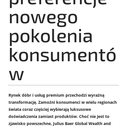
nowego
pokolenia
konsumentó
w
Rynek dóbr i usług premium przechodzi wyraźną
transformację. Zamożni konsumenci w wielu regionach
świata coraz częściej wybierają luksusowe
doświadczenia zamiast produktów. Choć nie jest to
zjawisko powszechne, Julius Baer Global Wealth and