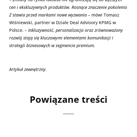
cen i ekskluzywnych produktów. Rosnące znaczenie pokolenia
Z stawia przed markami nowe wyzwania –
mówi Tomasz
Wiśniewski, partner w Dziale Deal Advisory KPMG w
Polsce. –
Inkluzywność, personalizacja oraz zrównoważony
rozwój stają się kluczowymi elementami komunikacji i
strategii biznesowych w segmencie premium.
Artykuł zewnętrzny.
Powiązane treści