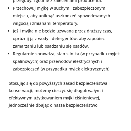
przeguby, zgodnie z zaleceniami producenta.
Przechowuj myjkę w suchym i zabezpieczonym
miejscu, aby uniknąć uszkodzeń spowodowanych
wilgocią i zmianami temperatury.
Jeśli myjka nie będzie używana przez dłuższy czas,
opróżnij ją z wody i detergentów, aby zapobiec
zamarzaniu lub osadzaniu się osadów.
Regularnie sprawdzaj stan silnika (w przypadku myjek
spalinowych) oraz przewodów elektrycznych i
zabezpieczeń (w przypadku myjek elektrycznych).
Stosując się do powyższych zasad bezpieczeństwa i
konserwacji, możemy cieszyć się długotrwałym i
efektywnym użytkowaniem myjki ciśnieniowej,
jednocześnie dbając o nasze bezpieczeństwo.