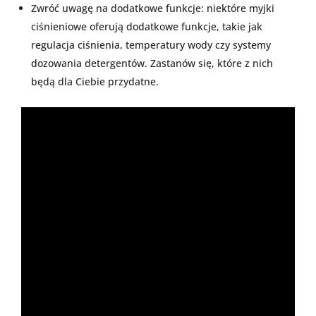
Zwróć uwagę na dodatkowe funkcje: niektóre myjki
ciśnieniowe oferują dodatkowe funkcje, takie jak
regulacja ciśnienia, temperatury wody czy systemy
dozowania detergentów. Zastanów się, które z nich
będą dla Ciebie przydatne.