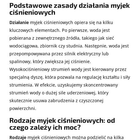
Podstawowe zasady działania myjek
ciśnieniowych
Działanie
myjek ciśnieniowych opiera się na kilku
kluczowych elementach. Po pierwsze, woda jest
pobierana z zewnętrznego źródła, takiego jak sieć
wodociągowa, zbiornik czy studnia. Następnie, woda jest
przepompowywana przez silnik elektryczny lub
spalinowy, który zwiększa jej ciśnienie.
Wysokociśnieniowy strumień wody jest kierowany przez
specjalną dyszę, która pozwala na regulację kształtu i siły
strumienia. W efekcie, uzyskujemy skoncentrowany
strumień wody o dużej sile uderzeniowej, który
skutecznie usuwa zabrudzenia z czyszczonej
powierzchni.
Rodzaje myjek ciśnieniowych: od
czego zależy ich moc?
Rodzaje
myjek ciśnieniowych można podzielić na kilka