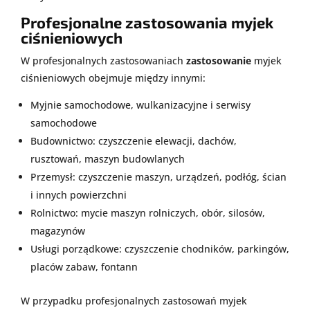
Profesjonalne zastosowania myjek
ciśnieniowych
W profesjonalnych zastosowaniach
zastosowanie
myjek
ciśnieniowych obejmuje między innymi:
Myjnie samochodowe, wulkanizacyjne i serwisy
samochodowe
Budownictwo: czyszczenie elewacji, dachów,
rusztowań, maszyn budowlanych
Przemysł: czyszczenie maszyn, urządzeń, podłóg, ścian
i innych powierzchni
Rolnictwo: mycie maszyn rolniczych, obór, silosów,
magazynów
Usługi porządkowe: czyszczenie chodników, parkingów,
placów zabaw, fontann
W przypadku profesjonalnych zastosowań myjek