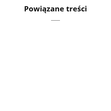
Powiązane treści