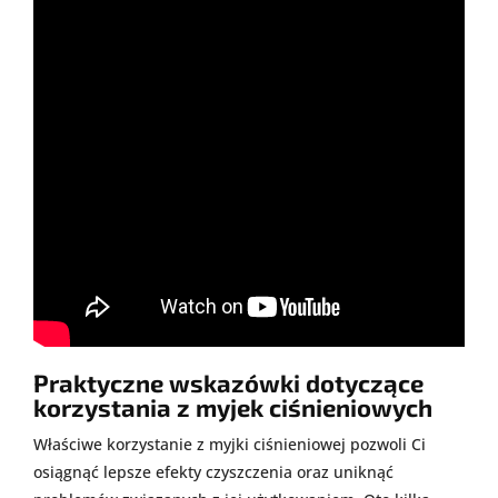
Praktyczne wskazówki dotyczące
korzystania z myjek ciśnieniowych
Właściwe korzystanie z myjki ciśnieniowej pozwoli Ci
osiągnąć lepsze efekty czyszczenia oraz uniknąć