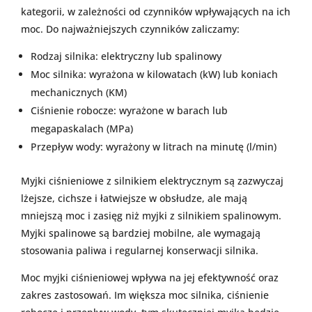
kategorii, w zależności od czynników wpływających na ich
moc. Do najważniejszych czynników zaliczamy:
Rodzaj silnika: elektryczny lub spalinowy
Moc silnika: wyrażona w kilowatach (kW) lub koniach
mechanicznych (KM)
Ciśnienie robocze: wyrażone w barach lub
megapaskalach (MPa)
Przepływ wody: wyrażony w litrach na minutę (l/min)
Myjki ciśnieniowe z silnikiem elektrycznym są zazwyczaj
lżejsze, cichsze i łatwiejsze w obsłudze, ale mają
mniejszą moc i zasięg niż myjki z silnikiem spalinowym.
Myjki spalinowe są bardziej mobilne, ale wymagają
stosowania paliwa i regularnej konserwacji silnika.
Moc myjki ciśnieniowej wpływa na jej efektywność oraz
zakres zastosowań. Im większa moc silnika, ciśnienie