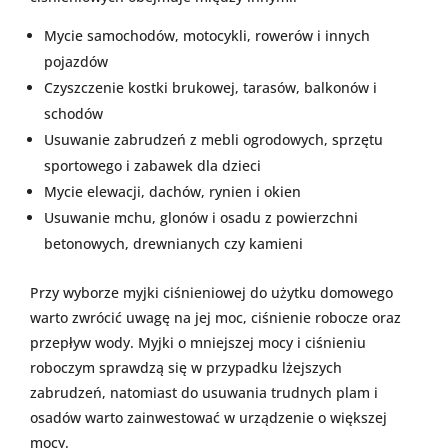
Mycie samochodów, motocykli, rowerów i innych
pojazdów
Czyszczenie kostki brukowej, tarasów, balkonów i
schodów
Usuwanie zabrudzeń z mebli ogrodowych, sprzętu
sportowego i zabawek dla dzieci
Mycie elewacji, dachów, rynien i okien
Usuwanie mchu, glonów i osadu z powierzchni
betonowych, drewnianych czy kamieni
Przy wyborze myjki ciśnieniowej do użytku domowego
warto zwrócić uwagę na jej moc, ciśnienie robocze oraz
przepływ wody. Myjki o mniejszej mocy i ciśnieniu
roboczym sprawdzą się w przypadku lżejszych
zabrudzeń, natomiast do usuwania trudnych plam i
osadów warto zainwestować w urządzenie o większej
mocy.