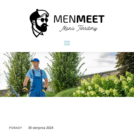
30 sierpnia 2024
PORADY