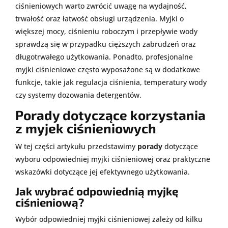
ciśnieniowych warto zwrócić uwagę na wydajność,
trwałość oraz łatwość obsługi urządzenia. Myjki o
większej mocy, ciśnieniu roboczym i przepływie wody
sprawdzą się w przypadku cięższych zabrudzeń oraz
długotrwałego użytkowania. Ponadto, profesjonalne
myjki ciśnieniowe często wyposażone są w dodatkowe
funkcje, takie jak regulacja ciśnienia, temperatury wody
czy systemy dozowania detergentów.
Porady dotyczące korzystania
z myjek ciśnieniowych
W tej części artykułu przedstawimy
porady
dotyczące
wyboru odpowiedniej myjki ciśnieniowej oraz praktyczne
wskazówki dotyczące jej efektywnego użytkowania.
Jak wybrać odpowiednią myjkę
ciśnieniową?
Wybór odpowiedniej myjki ciśnieniowej zależy od kilku