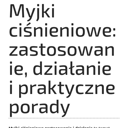
Myjki
ciśnieniowe:
zastosowan
ie, działanie
i praktyczne
porady