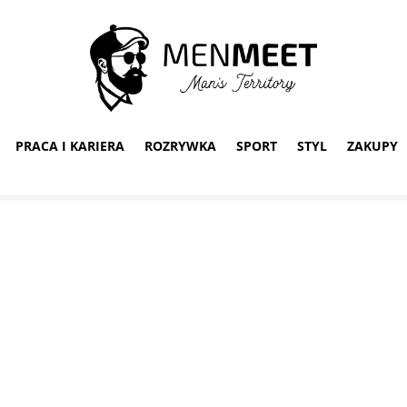
PRACA I KARIERA
ROZRYWKA
SPORT
STYL
ZAKUPY