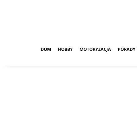
DOM
HOBBY
MOTORYZACJA
PORADY