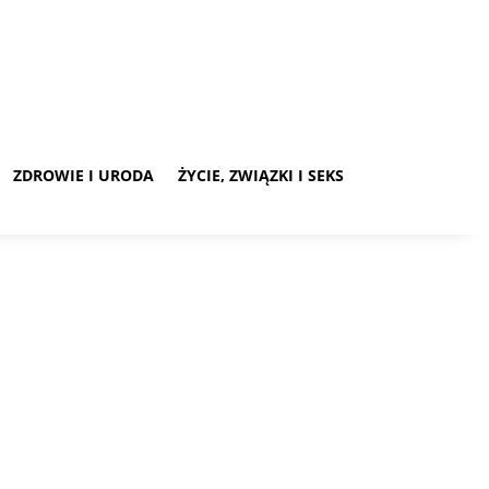
ZDROWIE I URODA
ŻYCIE, ZWIĄZKI I SEKS