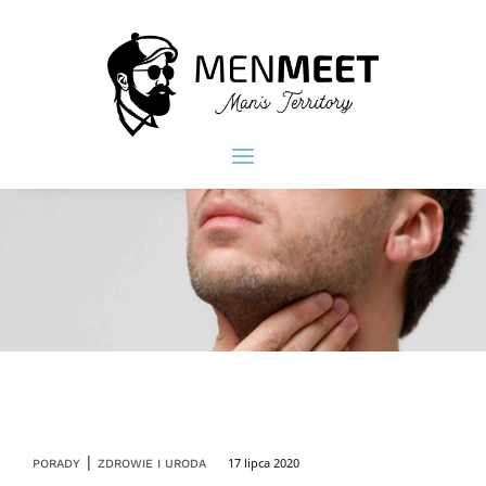
|
17 lipca 2020
PORADY
ZDROWIE I URODA