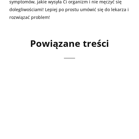
symptomów, jakie wysyła Ci organizm i nie męczyć się
dolegliwościami! Lepiej po prostu umówić się do lekarza i
rozwiązać problem!
Powiązane treści