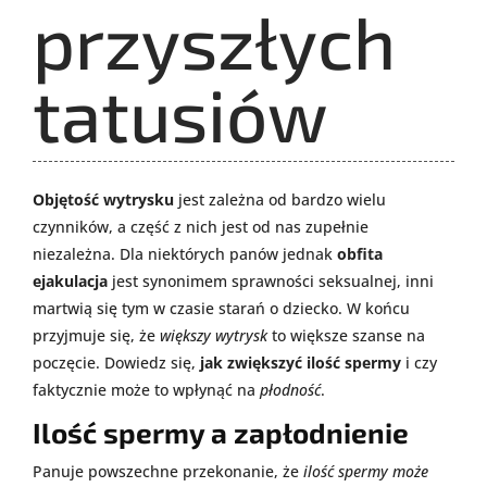
przyszłych
tatusiów
Objętość wytrysku
jest zależna od bardzo wielu
czynników, a część z nich jest od nas zupełnie
niezależna. Dla niektórych panów jednak
obfita
ejakulacja
jest synonimem sprawności seksualnej, inni
martwią się tym w czasie starań o dziecko. W końcu
przyjmuje się, że
większy wytrysk
to większe szanse na
poczęcie. Dowiedz się,
jak zwiększyć ilość spermy
i czy
faktycznie może to wpłynąć na
płodność
.
Ilość spermy a zapłodnienie
Panuje powszechne przekonanie, że
ilość spermy może