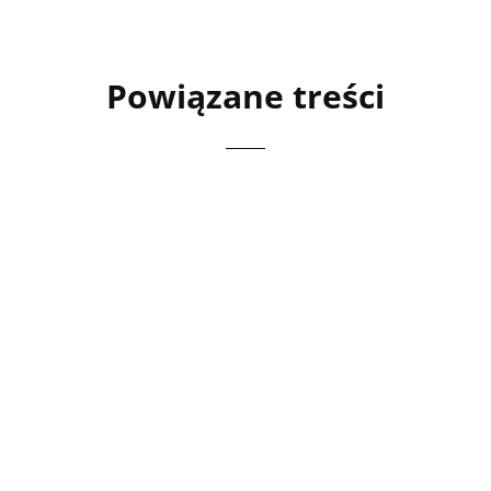
Powiązane treści