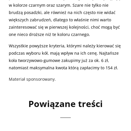
w kolorze czarnym oraz szarym. Szare nie tylko nie
brudzą posadzki, ale również na nich często nie widać
większych zabrudzeń, dlatego to właśnie nimi warto
zainteresować się w pierwszej kolejności, choć mogą być
one nieco droższe niż te koloru czarnego.
Wszystkie powyższe kryteria, którymi należy kierować się
podczas wyboru kół, mają wpływ na ich cenę. Najtańsze
koła tworzywowo-gumowe zakupimy już za ok. 6 zł,
natomiast maksymalna kwota którą zapłacimy to 154 zł.
Materiał sponsorowany.
Powiązane treści