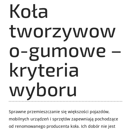
Koła
tworzywow
o-gumowe –
kryteria
wyboru
Sprawne przemieszczanie się większości pojazdów,
mobilnych urządzeń i sprzętów zapewniają pochodzące
od renomowanego producenta koła. Ich dobór nie jest