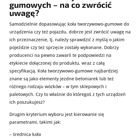
gumowych – na co zwrócić
uwagę?
Samodzielnie dopasowując koła tworzywowo-gumowe do
urządzenia czy też pojazdu, dobrze jest zwrócić uwagę na
ich przeznaczenie, tj. należy sprawdzić z myślą o jakim
pojeździe czy też sprzęcie zostały wykonane. Dobrzy
producenci na pewno zawarli te podpowiedzi na
etykiecie dołączonej do produktu, wraz z całą
specyfikacją. Koła tworzywowo-gumowe najbardziej
znane są jako elementy jezdne betoniarek lub też
różnego rodzaju wózków – w tym sklepowych i
paletowych. Czy to właśnie do któregoś z tych urządzeń
ich poszukujesz?
Drugim kryterium wyboru jest kierowanie się
parametrami, takimi jak:
– średnica koła