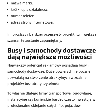
nazwa marki,
krótki opis działalności,
numer telefonu,
adres strony internetowej.
Im prostszy i bardziej przejrzysty projekt, tym większa
szansa, że zostanie zapamiętany.
Busy i samochody dostawcze
dają największe możliwości
Największy potencjał reklamowy posiadają busy i
samochody dostawcze. Duże powierzchnie boczne
pozwalają na stworzenie atrakcyjnych wizualnie
projektów bez utraty czytelności.
To właśnie dlatego firmy transportowe, budowlane,
instalacyjne czy kurierskie bardzo często inwestują w
profesjonalne oklejanie całych flot pojazdów.