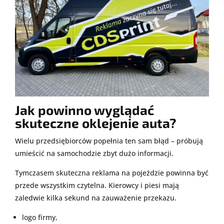
Jak powinno wyglądać
skuteczne oklejenie auta?
Wielu przedsiębiorców popełnia ten sam błąd – próbują
umieścić na samochodzie zbyt dużo informacji.
Tymczasem skuteczna reklama na pojeździe powinna być
przede wszystkim czytelna. Kierowcy i piesi mają
zaledwie kilka sekund na zauważenie przekazu.
logo firmy,