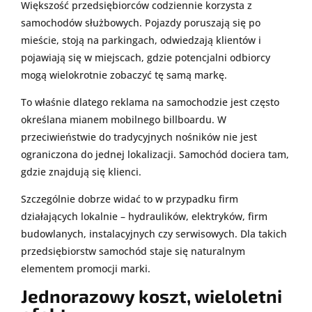
Większość przedsiębiorców codziennie korzysta z
samochodów służbowych. Pojazdy poruszają się po
mieście, stoją na parkingach, odwiedzają klientów i
pojawiają się w miejscach, gdzie potencjalni odbiorcy
mogą wielokrotnie zobaczyć tę samą markę.
To właśnie dlatego reklama na samochodzie jest często
określana mianem mobilnego billboardu. W
przeciwieństwie do tradycyjnych nośników nie jest
ograniczona do jednej lokalizacji. Samochód dociera tam,
gdzie znajdują się klienci.
Szczególnie dobrze widać to w przypadku firm
działających lokalnie – hydraulików, elektryków, firm
budowlanych, instalacyjnych czy serwisowych. Dla takich
przedsiębiorstw samochód staje się naturalnym
elementem promocji marki.
Jednorazowy koszt, wieloletni