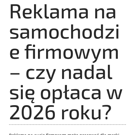
Reklama na
samochodzi
e firmowym
– czy nadal
się opłaca w
2026 roku?