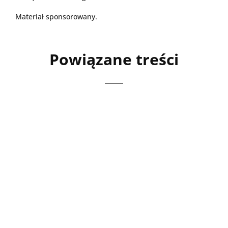
Materiał sponsorowany.
Powiązane treści