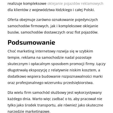
realizuje kompleksowe
oklejanie pojazdów reklamowych
dla klientów z województwa łódzkiego i całej Polski.
Oferta obejmuje zarówno oznakowanie pojedynczych
samochodów firmowych, jak i kompleksowe oklejanie
busów, samochodów dostawczych oraz flot pojazdów.
Podsumowanie
Choć marketing internetowy rozwija się w szybkim
tempie, reklama na samochodzie nadal pozostaje
skutecznym i opłacalnym sposobem promocji firmy. Łączy
długotrwałą ekspozycję z relatywnie niskim kosztem, a
dodatkowo wspiera budowanie rozpoznawalności marki
oraz profesjonalnego wizerunku przedsiębiorstwa.
Dla wielu firm samochód służbowy jest wykorzystywany
każdego dnia. Warto więc zadbać o to, aby pracował nie
tylko jako środek transportu, ale również jako skuteczne
narzędzie marketingowe.