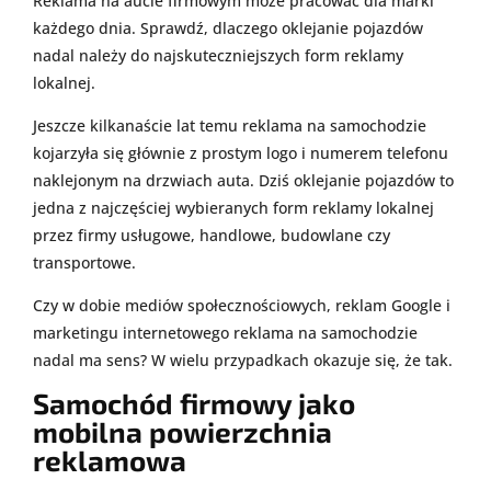
Reklama na aucie firmowym może pracować dla marki
każdego dnia. Sprawdź, dlaczego oklejanie pojazdów
nadal należy do najskuteczniejszych form reklamy
lokalnej.
Jeszcze kilkanaście lat temu reklama na samochodzie
kojarzyła się głównie z prostym logo i numerem telefonu
naklejonym na drzwiach auta. Dziś oklejanie pojazdów to
jedna z najczęściej wybieranych form reklamy lokalnej
przez firmy usługowe, handlowe, budowlane czy
transportowe.
Czy w dobie mediów społecznościowych, reklam Google i
marketingu internetowego reklama na samochodzie
nadal ma sens? W wielu przypadkach okazuje się, że tak.
Samochód firmowy jako
mobilna powierzchnia
reklamowa