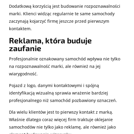
Dodatkową korzyścią jest budowanie rozpoznawalności
marki. Klienci widząc regularnie te same samochody
zaczynają kojarzyć firmę jeszcze przed pierwszym
kontaktem.
Reklama, która buduje
zaufanie
Profesjonalnie oznakowany samochód wpływa nie tylko
na rozpoznawalność marki, ale również na jej
wiarygodność.
Pojazd z logo, danymi kontaktowymi i spójną
identyfikacją wizualną sprawia wrażenie bardziej
profesjonalnego niż samochód pozbawiony oznaczeń.
Dla wielu klientów jest to pierwszy kontakt z marką.
Właśnie dlatego coraz więcej firm traktuje oklejanie
samochodów nie tylko jako reklamę, ale również jako