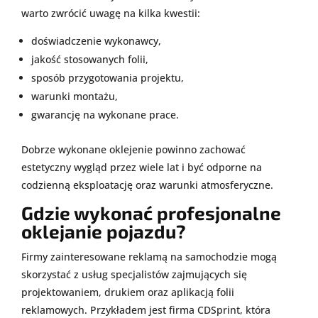
warto zwrócić uwagę na kilka kwestii:
doświadczenie wykonawcy,
jakość stosowanych folii,
sposób przygotowania projektu,
warunki montażu,
gwarancję na wykonane prace.
Dobrze wykonane oklejenie powinno zachować
estetyczny wygląd przez wiele lat i być odporne na
codzienną eksploatację oraz warunki atmosferyczne.
Gdzie wykonać profesjonalne
oklejanie pojazdu?
Firmy zainteresowane reklamą na samochodzie mogą
skorzystać z usług specjalistów zajmujących się
projektowaniem, drukiem oraz aplikacją folii
reklamowych. Przykładem jest firma CDSprint, która