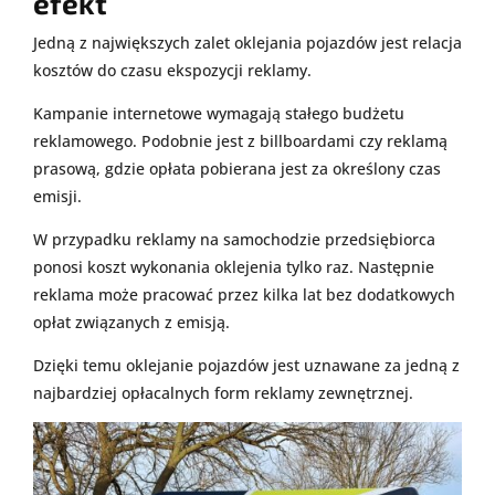
efekt
Jedną z największych zalet oklejania pojazdów jest relacja
kosztów do czasu ekspozycji reklamy.
Kampanie internetowe wymagają stałego budżetu
reklamowego. Podobnie jest z billboardami czy reklamą
prasową, gdzie opłata pobierana jest za określony czas
emisji.
W przypadku reklamy na samochodzie przedsiębiorca
ponosi koszt wykonania oklejenia tylko raz. Następnie
reklama może pracować przez kilka lat bez dodatkowych
opłat związanych z emisją.
Dzięki temu oklejanie pojazdów jest uznawane za jedną z
najbardziej opłacalnych form reklamy zewnętrznej.