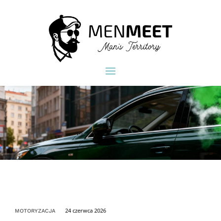
24 czerwca 2026
MOTORYZACJA