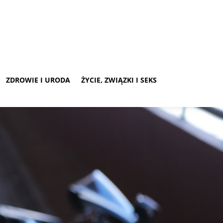
ZDROWIE I URODA
ŻYCIE, ZWIĄZKI I SEKS