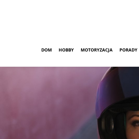
DOM
HOBBY
MOTORYZACJA
PORADY