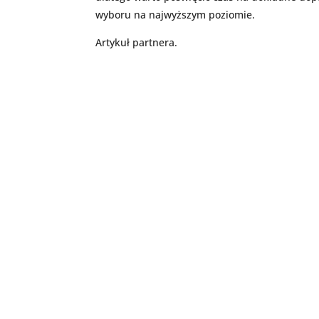
wyboru na najwyższym poziomie.
Artykuł partnera.