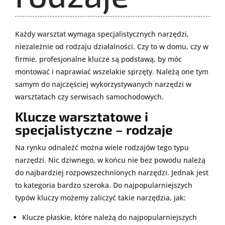
Każdy warsztat wymaga specjalistycznych narzędzi,
niezależnie od rodzaju działalności. Czy to w domu, czy w
firmie, profesjonalne klucze są podstawą, by móc
montować i naprawiać wszelakie sprzęty. Należą one tym
samym do najczęściej wykorzystywanych narzędzi w
warsztatach czy serwisach samochodowych.
Klucze warsztatowe i
specjalistyczne – rodzaje
Na rynku odnaleźć można wiele rodzajów tego typu
narzędzi. Nic dziwnego, w końcu nie bez powodu należą
do najbardziej rozpowszechnionych narzędzi. Jednak jest
to kategoria bardzo szeroka. Do najpopularniejszych
typów kluczy możemy zaliczyć takie narzędzia, jak:
Klucze płaskie, które należą do najpopularniejszych