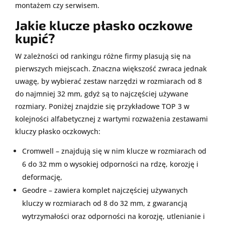
montażem czy serwisem.
Jakie klucze płasko oczkowe
kupić?
W zależności od rankingu różne firmy plasują się na
pierwszych miejscach. Znaczna większość zwraca jednak
uwagę, by wybierać zestaw narzędzi w rozmiarach od 8
do najmniej 32 mm, gdyż są to najczęściej używane
rozmiary. Poniżej znajdzie się przykładowe TOP 3 w
kolejności alfabetycznej z wartymi rozważenia zestawami
kluczy płasko oczkowych:
Cromwell – znajdują się w nim klucze w rozmiarach od
6 do 32 mm o wysokiej odporności na rdzę, korozję i
deformację,
Geodre – zawiera komplet najczęściej używanych
kluczy w rozmiarach od 8 do 32 mm, z gwarancją
wytrzymałości oraz odporności na korozję, utlenianie i