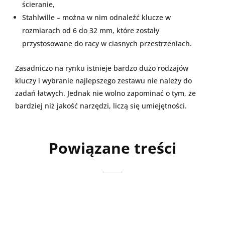
ścieranie,
Stahlwille – można w nim odnaleźć klucze w
rozmiarach od 6 do 32 mm, które zostały
przystosowane do racy w ciasnych przestrzeniach.
Zasadniczo na rynku istnieje bardzo dużo rodzajów
kluczy i wybranie najlepszego zestawu nie należy do
zadań łatwych. Jednak nie wolno zapominać o tym, że
bardziej niż jakość narzędzi, liczą się umiejętności.
Powiązane treści