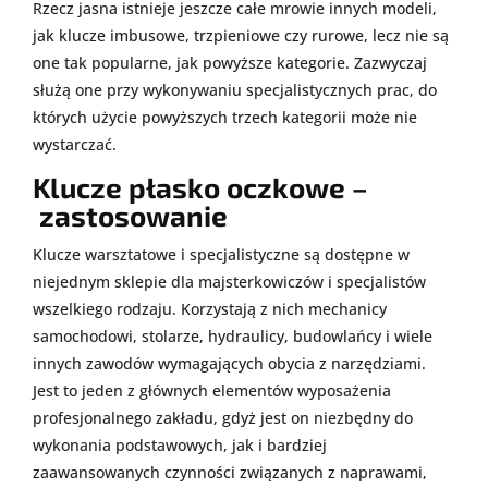
Rzecz jasna istnieje jeszcze całe mrowie innych modeli,
jak klucze imbusowe, trzpieniowe czy rurowe, lecz nie są
one tak popularne, jak powyższe kategorie. Zazwyczaj
służą one przy wykonywaniu specjalistycznych prac, do
których użycie powyższych trzech kategorii może nie
wystarczać.
Klucze płasko oczkowe –
zastosowanie
Klucze warsztatowe i specjalistyczne są dostępne w
niejednym sklepie dla majsterkowiczów i specjalistów
wszelkiego rodzaju. Korzystają z nich mechanicy
samochodowi, stolarze, hydraulicy, budowlańcy i wiele
innych zawodów wymagających obycia z narzędziami.
Jest to jeden z głównych elementów wyposażenia
profesjonalnego zakładu, gdyż jest on niezbędny do
wykonania podstawowych, jak i bardziej
zaawansowanych czynności związanych z naprawami,