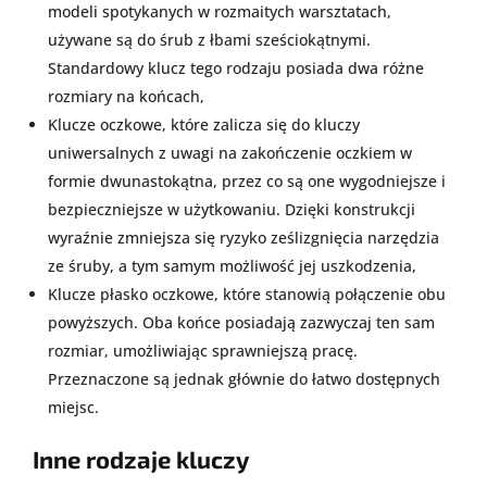
modeli spotykanych w rozmaitych warsztatach,
używane są do śrub z łbami sześciokątnymi.
Standardowy klucz tego rodzaju posiada dwa różne
rozmiary na końcach,
Klucze oczkowe, które zalicza się do kluczy
uniwersalnych z uwagi na zakończenie oczkiem w
formie dwunastokątna, przez co są one wygodniejsze i
bezpieczniejsze w użytkowaniu. Dzięki konstrukcji
wyraźnie zmniejsza się ryzyko ześlizgnięcia narzędzia
ze śruby, a tym samym możliwość jej uszkodzenia,
Klucze płasko oczkowe, które stanowią połączenie obu
powyższych. Oba końce posiadają zazwyczaj ten sam
rozmiar, umożliwiając sprawniejszą pracę.
Przeznaczone są jednak głównie do łatwo dostępnych
miejsc.
Inne rodzaje kluczy