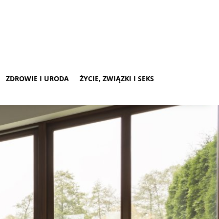
ZDROWIE I URODA
ŻYCIE, ZWIĄZKI I SEKS