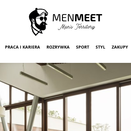
PRACA I KARIERA
ROZRYWKA
SPORT
STYL
ZAKUPY