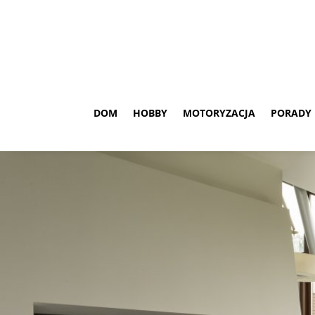
DOM
HOBBY
MOTORYZACJA
PORADY