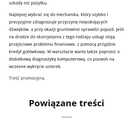
szkody niż pożytku.
Najlepiej wybrać się do mechanika, który szybko i
precyzyjnie zdiagnozuje przyczynę niepokojących
dźwięków, a przy okazji gruntownie sprawdzi pojazd. Jeśli
na drodze do skorzystania z tego rodzaju usługi stoją
przejściowe problemu finansowe, z pomocą przyjdzie
kredyt gotówkowy. W warsztacie warto także poprosić o
dodatkową diagnostykę komputerową, co pozwoli na
wczesne wykrycie usterek.
Treść promocyjna.
Powiązane treści