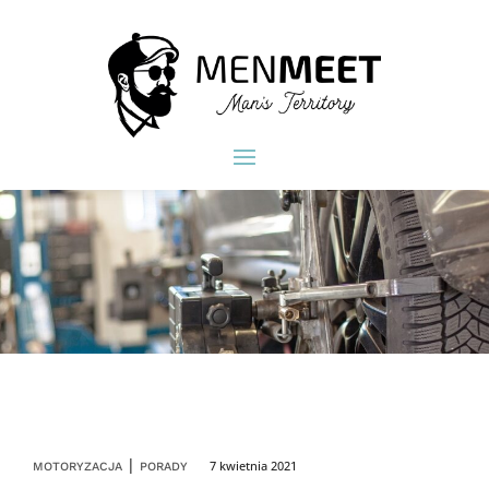
|
7 kwietnia 2021
MOTORYZACJA
PORADY