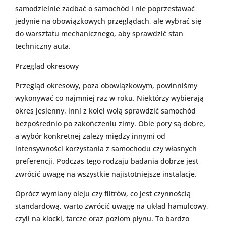
samodzielnie zadbać o samochód i nie poprzestawać
jedynie na obowiązkowych przeglądach, ale wybrać się
do warsztatu mechanicznego, aby sprawdzić stan
techniczny auta.
Przegląd okresowy
Przegląd okresowy, poza obowiązkowym, powinniśmy
wykonywać co najmniej raz w roku. Niektórzy wybierają
okres jesienny, inni z kolei wolą sprawdzić samochód
bezpośrednio po zakończeniu zimy. Obie pory są dobre,
a wybór konkretnej zależy między innymi od
intensywności korzystania z samochodu czy własnych
preferencji. Podczas tego rodzaju badania dobrze jest
zwrócić uwagę na wszystkie najistotniejsze instalacje.
Oprócz wymiany oleju czy filtrów, co jest czynnością
standardową, warto zwrócić uwagę na układ hamulcowy,
czyli na klocki, tarcze oraz poziom płynu. To bardzo