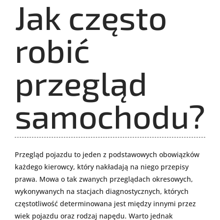
Jak często
robić
przegląd
samochodu?
Przegląd pojazdu to jeden z podstawowych obowiązków
każdego kierowcy, który nakładają na niego przepisy
prawa. Mowa o tak zwanych przeglądach okresowych,
wykonywanych na stacjach diagnostycznych, których
częstotliwość determinowana jest między innymi przez
wiek pojazdu oraz rodzaj napędu. Warto jednak