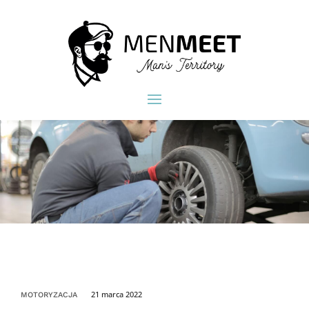
21 marca 2022
MOTORYZACJA