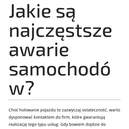
Jakie są
najczęstsze
awarie
samochodó
w?
Choć holowanie pojazdu to zazwyczaj ostateczność, warto
dysponować kontaktem do firm, które gwarantują
realizację tego typu usług. Gdy bowiem dojdzie do