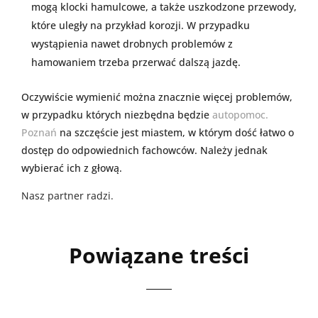
mogą klocki hamulcowe, a także uszkodzone przewody,
które uległy na przykład korozji. W przypadku
wystąpienia nawet drobnych problemów z
hamowaniem trzeba przerwać dalszą jazdę.
Oczywiście wymienić można znacznie więcej problemów,
w przypadku których niezbędna będzie
autopomoc.
Poznań
na szczęście jest miastem, w którym dość łatwo o
dostęp do odpowiednich fachowców. Należy jednak
wybierać ich z głową.
Nasz partner radzi.
Powiązane treści