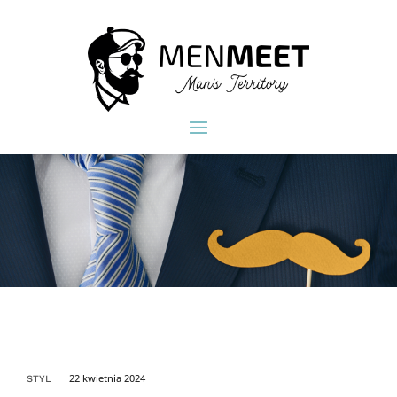
22 kwietnia 2024
STYL