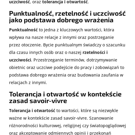
uczciwość
, oraz
tolerancja i otwartość
.
Punktualność, rzetelność i uczciwość
jako podstawa dobrego wrażenia
Punktualność
to jedna z kluczowych wartości, która
wpływa na nasze relacje z innymi oraz postrzeganie
przez otoczenie. Bycie punktualnym świadczy o szacunku
dla czasu innych osób oraz o naszej
rzetelności i
uczciwości
. Przestrzeganie terminów, dotrzymywanie
obietnic oraz uczciwe podejście do pracy i zobowiązań to
podstawa dobrego wrażenia oraz budowania zaufania w
relacjach z innymi.
Tolerancja i otwartość w kontekście
zasad savoir-vivre
Tolerancja i otwartość
to wartości, które są niezwykle
ważne w kontekście zasad savoir-vivre. Szanowanie
różnorodności kulturowej, religijnej czy światopoglądowej
oraz akceptowanie odmiennych opinii i przekonań