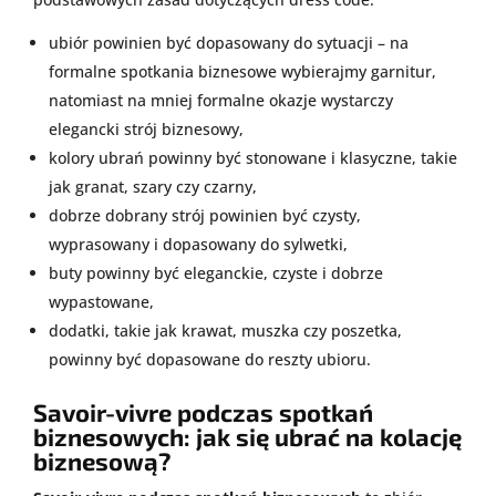
ubiór powinien być dopasowany do sytuacji – na
formalne spotkania biznesowe wybierajmy garnitur,
natomiast na mniej formalne okazje wystarczy
elegancki strój biznesowy,
kolory ubrań powinny być stonowane i klasyczne, takie
jak granat, szary czy czarny,
dobrze dobrany strój powinien być czysty,
wyprasowany i dopasowany do sylwetki,
buty powinny być eleganckie, czyste i dobrze
wypastowane,
dodatki, takie jak krawat, muszka czy poszetka,
powinny być dopasowane do reszty ubioru.
Savoir-vivre podczas spotkań
biznesowych: jak się ubrać na kolację
biznesową?