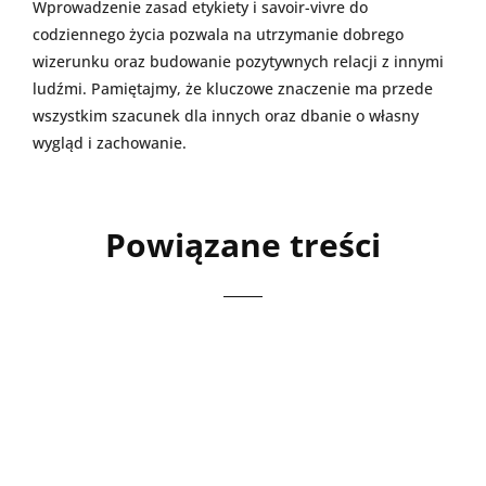
Wprowadzenie zasad etykiety i savoir-vivre do
codziennego życia pozwala na utrzymanie dobrego
wizerunku oraz budowanie pozytywnych relacji z innymi
ludźmi. Pamiętajmy, że kluczowe znaczenie ma przede
wszystkim szacunek dla innych oraz dbanie o własny
wygląd i zachowanie.
Powiązane treści