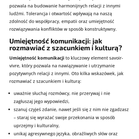
pozwala na budowanie harmonijnych relacji z innymi
ludźmi. Tolerancja i otwartość wpływają na naszą
zdolność do współpracy, empatii oraz umiejętność
rozwiązywania konfliktów w sposób konstruktywny.
Umiejętność komunikacji: jak
rozmawiać z szacunkiem i kulturą?
Umiejętność komunikacji
to kluczowy element savoir-
vivre, który pozwala na nawiązywanie i utrzymanie
pozytywnych relacji z innymi. Oto kilka wskazówek, jak
rozmawiać z szacunkiem i kulturą:
uważnie słuchaj rozmówcy, nie przerywaj i nie
zagłuszaj jego wypowiedzi,
szanuj czyjeś zdanie, nawet jeśli się z nim nie zgadzasz
– staraj się wyrażać swoje przekonania w sposób
uprzejmy i kulturalny,
unikaj agresywnego języka, obraźliwych słów oraz