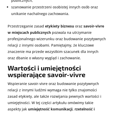
publicznych,
szanowanie przestrzeni osobistej innych osób oraz
unikanie nachalnego zachowania.
Przestrzeganie zasad
etykiety biznesu
oraz
savoir-vivre
w miejscach publicznych
pozwala na utrzymanie
profesjonalnego wizerunku oraz budowanie pozytywnych
relacji z innymi osobami. Pamiętajmy, że kluczowe
znaczenie ma przede wszystkim szacunek dla innych
oraz dbanie o własny wygląd i zachowanie.
Wartości i umiejętności
wspierające savoir-vivre
Wspieranie savoir-vivre oraz budowanie pozytywnych
relacji z innymi ludźmi wymaga nie tylko znajomości
zasad etykiety, ale także rozwijania pewnych wartości i
umiejętności. W tej części artykułu omówimy takie
aspekty jak
umiejętność komunikacji
,
rzetelność i