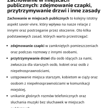
publicznych: zdejmowanie czapki,
przytrzymywanie drzwi i inne zasady
Zachowanie w miejscach publicznych
to kolejny istotny
aspekt savoir-vivre, który wpływa na nasze relacje z
innymi oraz postrzeganie przez otoczenie. Oto kilka
podstawowych zasad, których warto przestrzegać:
zdejmowanie czapki
w zamkniętych pomieszczeniach
oraz podczas rozmowy z innymi osobami,
przytrzymywanie drzwi
dla osób idących za nami,
zwłaszcza dla starszych osób, kobiet oraz osób z
niepełnosprawnościami,
ustępowanie miejsca starszym, kobietom w ciąży oraz
osobom z niepełnosprawnościami w komunikacji
miejskiej,
unikanie głośnych rozmów telefonicznych oraz
słuchania muzyki bez słuchawek w miejscach