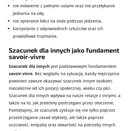
nie mówienie z pełnymi ustami oraz nie przełykanie
jedzenia na siłę,
nie opieranie łokci na stole podczas jedzenia,
korzystanie z odpowiednich sztućców oraz ich
prawidłowe trzymanie.
Szacunek dla innych jako fundament
savoir-vivre
Szacunek dla innych
jest podstawowym fundamentem
savoir-vivre
. Bez względu na sytuację, każdy mężczyzna
powinien zawsze okazywać szacunek innym osobom,
niezależnie od ich pozycji społecznej, wieku czy płci.
Szacunek dla innych wpływa na nasze relacje z innymi, a
także na to, jak jesteśmy postrzegani przez otoczenie.
Pamiętajmy, że szacunek zyskuje się nie tylko poprzez
przestrzeganie zasad etykiety, ale także poprzez
uczciwość, empatię oraz otwartość na potrzeby innych